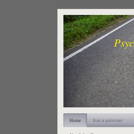
Psychologisch
Nad
Home
Как я работаю